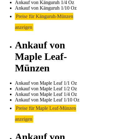
Ankauf von Känguruh 1/4 Oz
Ankauf von Känguruh 1/10 Oz
Preise für Känguruh-Münzen
anzeigen
Ankauf von
Maple Leaf-
Münzen
Ankauf von Maple Leaf 1/1 Oz
Ankauf von Maple Leaf 1/2 Oz
Ankauf von Maple Leaf 1/4 Oz
Ankauf von Maple Leaf 1/10 Oz
Preise für Maple Leaf-Münzen
anzeigen
Ankauf von