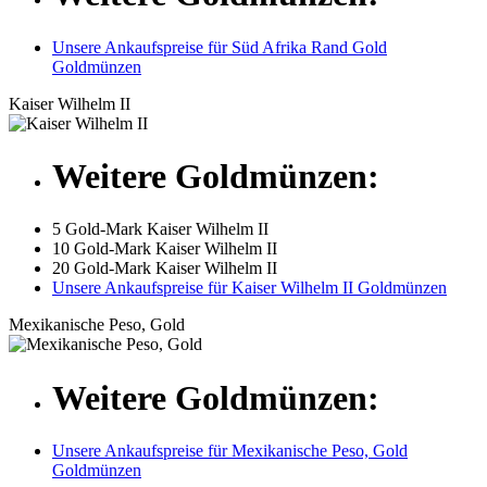
Unsere Ankaufspreise für Süd Afrika Rand Gold
Goldmünzen
Kaiser Wilhelm II
Weitere Goldmünzen:
5 Gold-Mark Kaiser Wilhelm II
10 Gold-Mark Kaiser Wilhelm II
20 Gold-Mark Kaiser Wilhelm II
Unsere Ankaufspreise für Kaiser Wilhelm II Goldmünzen
Mexikanische Peso, Gold
Weitere Goldmünzen:
Unsere Ankaufspreise für Mexikanische Peso, Gold
Goldmünzen