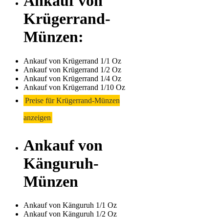
Ankauf von
Krügerrand-
Münzen:
Ankauf von Krügerrand 1/1 Oz
Ankauf von Krügerrand 1/2 Oz
Ankauf von Krügerrand 1/4 Oz
Ankauf von Krügerrand 1/10 Oz
Preise für Krügerrand-Münzen
anzeigen
Ankauf von
Känguruh-
Münzen
Ankauf von Känguruh 1/1 Oz
Ankauf von Känguruh 1/2 Oz