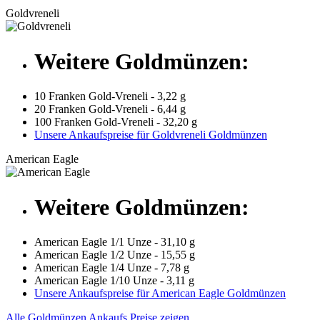
Goldvreneli
Weitere Goldmünzen:
10 Franken Gold-Vreneli - 3,22 g
20 Franken Gold-Vreneli - 6,44 g
100 Franken Gold-Vreneli - 32,20 g
Unsere Ankaufspreise für Goldvreneli Goldmünzen
American Eagle
Weitere Goldmünzen:
American Eagle 1/1 Unze - 31,10 g
American Eagle 1/2 Unze - 15,55 g
American Eagle 1/4 Unze - 7,78 g
American Eagle 1/10 Unze - 3,11 g
Unsere Ankaufspreise für American Eagle Goldmünzen
Alle Goldmünzen Ankaufs Preise zeigen