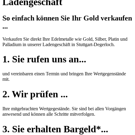
Ladengeschäft
So einfach können Sie Ihr Gold verkaufen
...
Verkaufen Sie direkt Ihre Edelmetalle wie Gold, Silber, Platin und
Palladium in unserer Ladengeschäft in Stuttgart-Degerloch.
1. Sie rufen uns an...
und vereinbaren einen Termin und bringen Ihre Wertgegenstände
mit.
2. Wir prüfen ...
Ihre mitgebrachten Wertgegestände. Sie sind bei allen Vorgängen
anwesend und können alle Schritte mitverfolgen.
3. Sie erhalten Bargeld*...