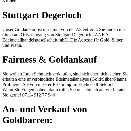
Kronen.
Stuttgart Degerloch
Unser Goldankauf ist nur 5min von der A8 entfernt. Sie finden uns
direkt am Orts- eingang von Stuttgart Degerloch - ANKA
Edelmetallhandelsgesellschaft mbH. Die Adresse f?r Gold, Silber
und Platin.
Fairness & Goldankauf
Sie wollen Ihren Schmuck verkaufen, sind sich aber nicht sicher. Sie
erhalten eine unverbindliche Edelmetallanalyse (Gold/Silber/Platin)!
Profitieren Sie von unserer Erfahrung im Edelmetall-Sektor!
Wenn Sie Fragen haben, dann rufen Sie uns einfach an, wir beraten
Sie gerne!
0711- 912 77 944
An- und Verkauf von
Goldbarren: