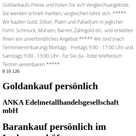
Goldankaufs-Preise und holen Sie sich Vergleichsangebote.
Sie werden schnell merken, vergleichen lohnt sich. *****
Wir kaufen Gold, Silber, Platin und Palladium in jeglicher
Form: Schmuck, Münzen, Barren, Zahngold etc. und erstellen
Ihnen ein unverbindliches Angebot.***** Wir sind (nach
Terminvereinbarung) Montags - Freitags 9:00 - 17:00 Uhr und
Samstags 9:00 - 13:00 Uhr - für Sie da - bitte telefonisch
Termin vereinbaren *****
8
10
126
Goldankauf persönlich
ANKA Edelmetallhandelsgesellschaft
mbH
Barankauf persönlich im