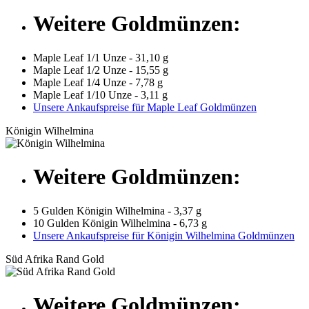
Weitere Goldmünzen:
Maple Leaf 1/1 Unze - 31,10 g
Maple Leaf 1/2 Unze - 15,55 g
Maple Leaf 1/4 Unze - 7,78 g
Maple Leaf 1/10 Unze - 3,11 g
Unsere Ankaufspreise für Maple Leaf Goldmünzen
Königin Wilhelmina
Weitere Goldmünzen:
5 Gulden Königin Wilhelmina - 3,37 g
10 Gulden Königin Wilhelmina - 6,73 g
Unsere Ankaufspreise für Königin Wilhelmina Goldmünzen
Süd Afrika Rand Gold
Weitere Goldmünzen: