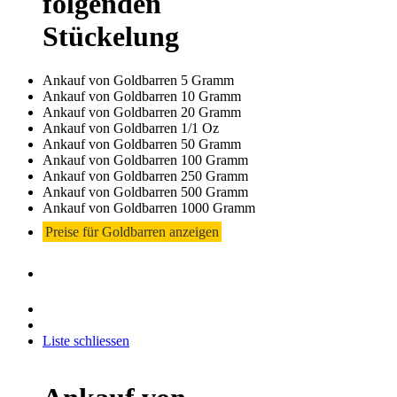
folgenden
Stückelung
Ankauf von Goldbarren 5 Gramm
Ankauf von Goldbarren 10 Gramm
Ankauf von Goldbarren 20 Gramm
Ankauf von Goldbarren 1/1 Oz
Ankauf von Goldbarren 50 Gramm
Ankauf von Goldbarren 100 Gramm
Ankauf von Goldbarren 250 Gramm
Ankauf von Goldbarren 500 Gramm
Ankauf von Goldbarren 1000 Gramm
Preise für Goldbarren anzeigen
Liste schliessen