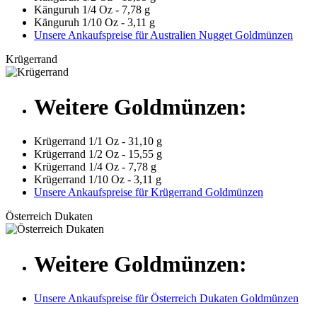
Känguruh 1/4 Oz - 7,78 g
Känguruh 1/10 Oz - 3,11 g
Unsere Ankaufspreise für Australien Nugget Goldmünzen
Krügerrand
Weitere Goldmünzen:
Krügerrand 1/1 Oz - 31,10 g
Krügerrand 1/2 Oz - 15,55 g
Krügerrand 1/4 Oz - 7,78 g
Krügerrand 1/10 Oz - 3,11 g
Unsere Ankaufspreise für Krügerrand Goldmünzen
Österreich Dukaten
Weitere Goldmünzen:
Unsere Ankaufspreise für Österreich Dukaten Goldmünzen