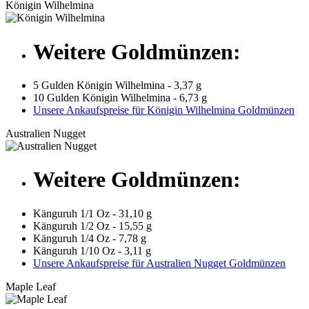
Königin Wilhelmina
Weitere Goldmünzen:
5 Gulden Königin Wilhelmina - 3,37 g
10 Gulden Königin Wilhelmina - 6,73 g
Unsere Ankaufspreise für Königin Wilhelmina Goldmünzen
Australien Nugget
Weitere Goldmünzen:
Känguruh 1/1 Oz - 31,10 g
Känguruh 1/2 Oz - 15,55 g
Känguruh 1/4 Oz - 7,78 g
Känguruh 1/10 Oz - 3,11 g
Unsere Ankaufspreise für Australien Nugget Goldmünzen
Maple Leaf