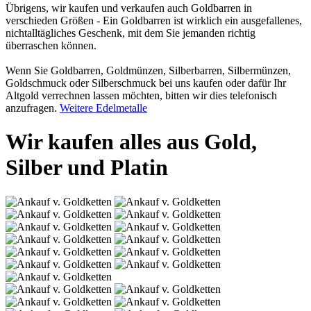
Übrigens, wir kaufen und verkaufen auch Goldbarren in
verschieden Größen - Ein Goldbarren ist wirklich ein ausgefallenes,
nichtalltägliches Geschenk, mit dem Sie jemanden richtig
überraschen können.
Wenn Sie Goldbarren, Goldmünzen, Silberbarren, Silbermünzen,
Goldschmuck oder Silberschmuck bei uns kaufen oder dafür Ihr
Altgold verrechnen lassen möchten, bitten wir dies telefonisch
anzufragen.
Weitere Edelmetalle
Wir kaufen alles aus Gold,
Silber und Platin