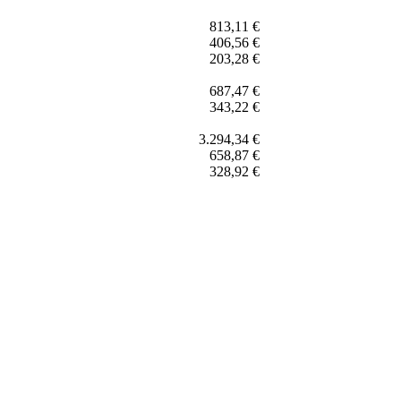
813,11 €
406,56 €
203,28 €
687,47 €
343,22 €
3.294,34 €
658,87 €
328,92 €