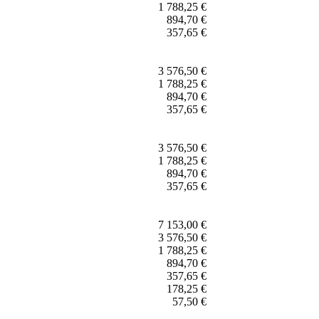
1 788,25 €
894,70 €
357,65 €
3 576,50 €
1 788,25 €
894,70 €
357,65 €
3 576,50 €
1 788,25 €
894,70 €
357,65 €
7 153,00 €
3 576,50 €
1 788,25 €
894,70 €
357,65 €
178,25 €
57,50 €