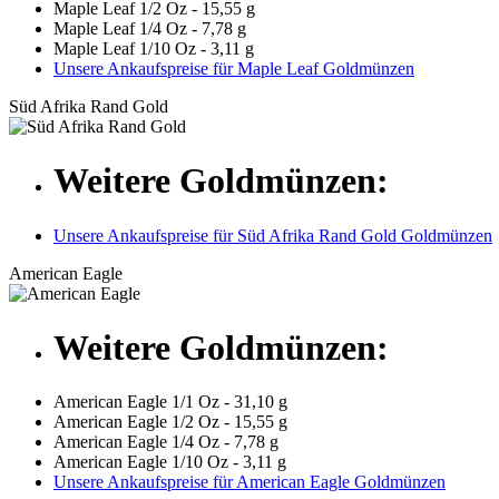
Maple Leaf 1/2 Oz - 15,55 g
Maple Leaf 1/4 Oz - 7,78 g
Maple Leaf 1/10 Oz - 3,11 g
Unsere Ankaufspreise für Maple Leaf Goldmünzen
Süd Afrika Rand Gold
Weitere Goldmünzen:
Unsere Ankaufspreise für Süd Afrika Rand Gold Goldmünzen
American Eagle
Weitere Goldmünzen:
American Eagle 1/1 Oz - 31,10 g
American Eagle 1/2 Oz - 15,55 g
American Eagle 1/4 Oz - 7,78 g
American Eagle 1/10 Oz - 3,11 g
Unsere Ankaufspreise für American Eagle Goldmünzen