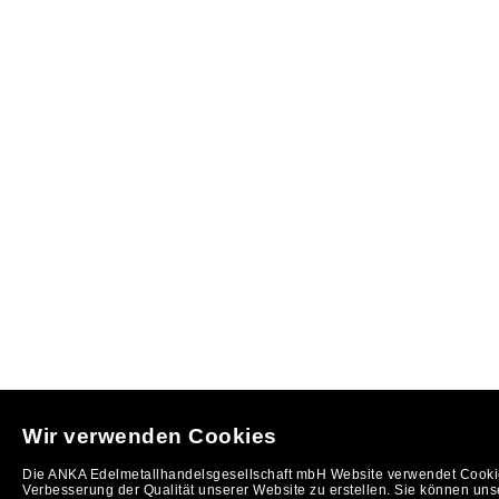
Wir verwenden Cookies
Die ANKA Edelmetallhandelsgesellschaft mbH Website verwendet Cookie
Verbesserung der Qualität unserer Website zu erstellen. Sie können uns