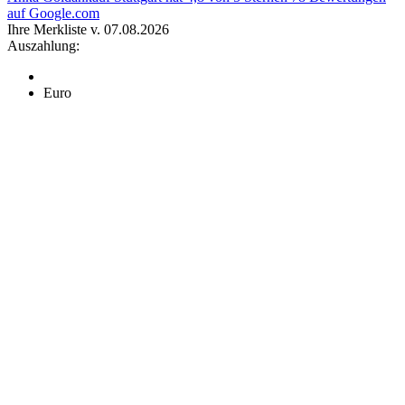
auf Google.com
Ihre Merkliste v. 07.08.2026
Auszahlung:
Euro