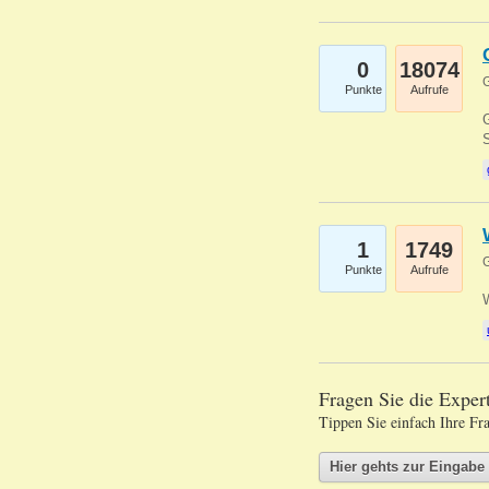
0
18074
G
Punkte
Aufrufe
G
S
1
1749
G
Punkte
Aufrufe
Fragen Sie die Expe
Tippen Sie einfach Ihre Fr