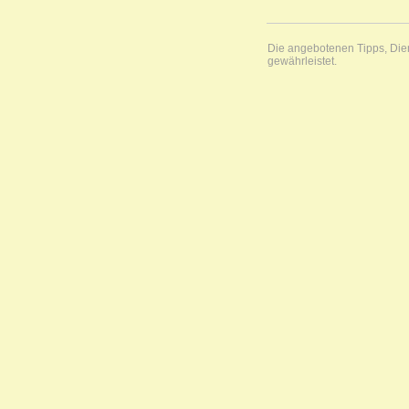
Die angebotenen Tipps, Diens
gewährleistet.