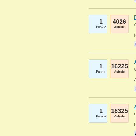
1
4026
G
Punkte
Aufrufe
1
16225
G
Punkte
Aufrufe
A
1
18325
G
Punkte
Aufrufe