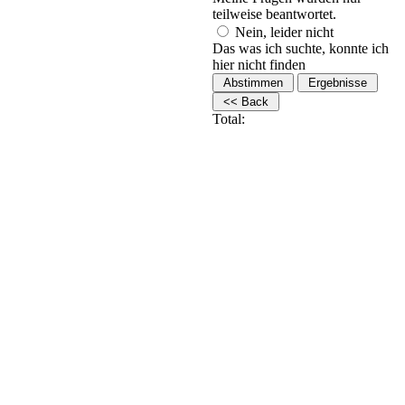
teilweise beantwortet.
Nein, leider nicht
Das was ich suchte, konnte ich
hier nicht finden
Total: