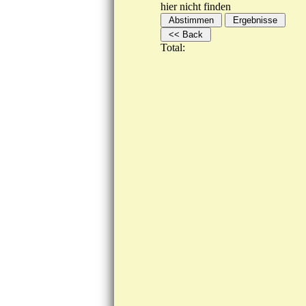
hier nicht finden
Total: