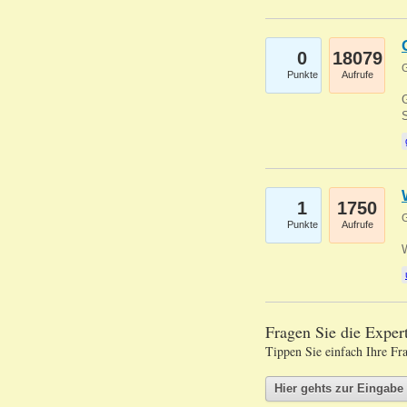
0
18079
G
Punkte
Aufrufe
G
S
1
1750
G
Punkte
Aufrufe
Fragen Sie die Expe
Tippen Sie einfach Ihre Fr