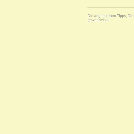
Die angebotenen Tipps, Diens
gewährleistet.