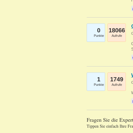
0
18066
G
Punkte
Aufrufe
G
S
1
1749
G
Punkte
Aufrufe
Fragen Sie die Expe
Tippen Sie einfach Ihre Fr