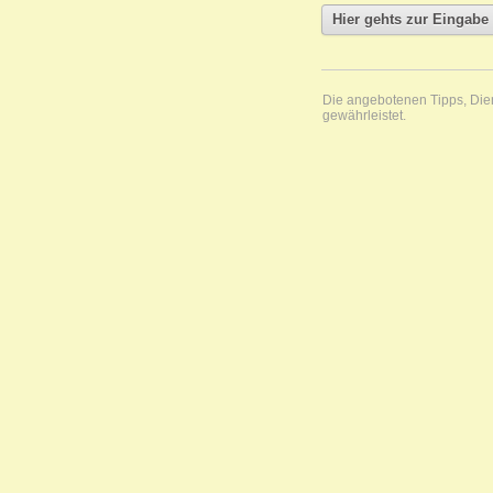
Die angebotenen Tipps, Diens
gewährleistet.