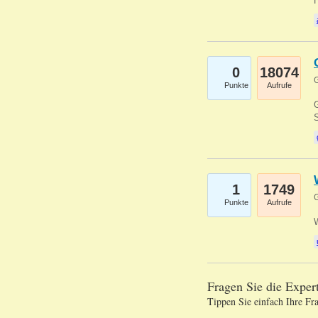
0
18074
G
Punkte
Aufrufe
G
S
1
1749
G
Punkte
Aufrufe
Fragen Sie die Expe
Tippen Sie einfach Ihre Fr