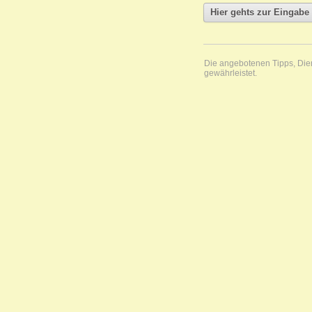
Die angebotenen Tipps, Diens
gewährleistet.