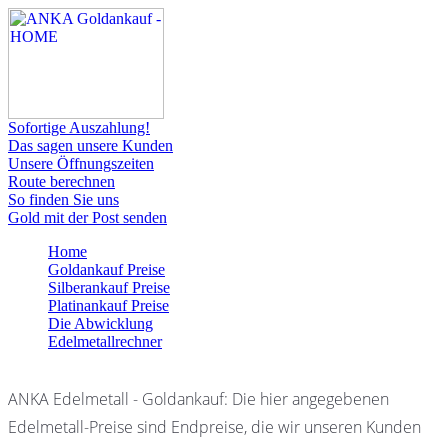
Sofortige Auszahlung!
Das sagen unsere Kunden
Unsere Öffnungszeiten
Route berechnen
So finden Sie uns
Gold mit der Post senden
Home
Goldankauf Preise
Silberankauf Preise
Platinankauf Preise
Die Abwicklung
Edelmetallrechner
ANKA Edelmetall - Goldankauf: Die hier angegebenen
Edelmetall-Preise sind Endpreise, die wir unseren Kunden