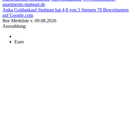
apartments-stuttgart.de
Anka Goldankauf Stuttgart
hat
4,8
von
5
Sternen
78
Bewertungen
auf Google.com
Ihre Merkliste v. 09.08.2026
Auszahlung:
Euro