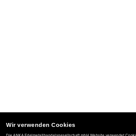
Wir verwenden Cookies
Die ANKA Edelmetallhandelsgesellschaft mbH Website verwendet Cookie