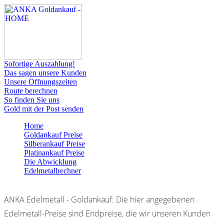
Sofortige Auszahlung!
Das sagen unsere Kunden
Unsere Öffnungszeiten
Route berechnen
So finden Sie uns
Gold mit der Post senden
Home
Goldankauf Preise
Silberankauf Preise
Platinankauf Preise
Die Abwicklung
Edelmetallrechner
ANKA Edelmetall - Goldankauf: Die hier angegebenen
Edelmetall-Preise sind Endpreise, die wir unseren Kunden