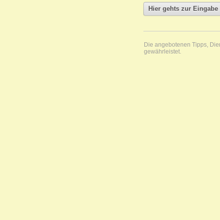
Die angebotenen Tipps, Diens
gewährleistet.