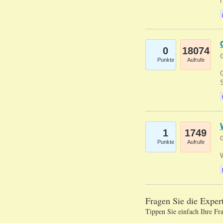
0
18074
G
Punkte
Aufrufe
G
S
1
1749
G
Punkte
Aufrufe
Fragen Sie die Expe
Tippen Sie einfach Ihre Fr