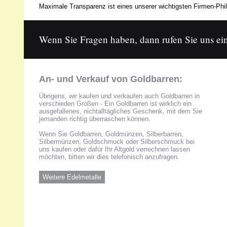
Maximale Transparenz ist eines unserer wichtigsten Firmen-Phil
Wenn Sie Fragen haben, dann rufen Sie uns ein
An- und Verkauf von Goldbarren:
Übrigens, wir kaufen und verkaufen auch Goldbarren in
verschieden Größen - Ein Goldbarren ist wirklich ein
ausgefallenes, nichtalltägliches Geschenk, mit dem Sie
jemanden richtig überraschen können.
Wenn Sie Goldbarren, Goldmünzen, Silberbarren,
Silbermünzen, Goldschmuck oder Silberschmuck bei
uns kaufen oder dafür Ihr Altgold verrechnen lassen
möchten, bitten wir dies telefonisch anzufragen.
Weitere Edelmetalle