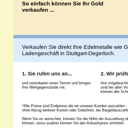
So einfach können Sie Ihr Gold
verkaufen ...
Verkaufen Sie direkt Ihre Edelmetalle wie Go
Ladengeschäft in Stuttgart-Degerloch.
1. Sie rufen uns an...
2. Wir prüfe
und vereinbaren einen Termin und bringen
Ihre mitgebrach
Ihre Wertgegenstände mit.
sind bei allen 
können alle Schr
*Alle Preise sind Endpreise die wir unseren Kunden auszahlen - 
ohne Abzug weiterer Kosten oder Gebühren, bei Bargeldauszahl
Wenn Sie es wünschen, können Sie die Höhe der Auszahlung ü
können, umso exakter können Sie den Ankaufspreis ermitteln.