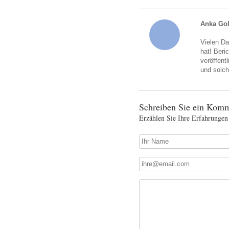
Anka Go
Vielen Da
hat! Beri
veröffent
und solch
Schreiben Sie ein Komm
Erzählen Sie Ihre Erfahrungen