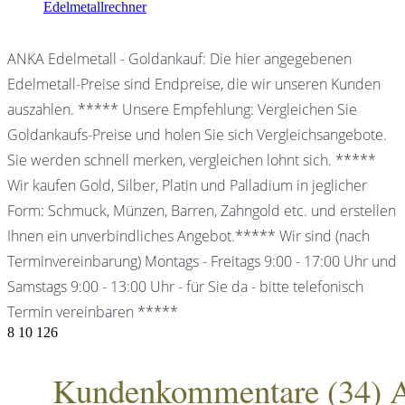
Edelmetallrechner
ANKA Edelmetall - Goldankauf: Die hier angegebenen
Edelmetall-Preise sind Endpreise, die wir unseren Kunden
auszahlen. ***** Unsere Empfehlung: Vergleichen Sie
Goldankaufs-Preise und holen Sie sich Vergleichsangebote.
Sie werden schnell merken, vergleichen lohnt sich. *****
Wir kaufen Gold, Silber, Platin und Palladium in jeglicher
Form: Schmuck, Münzen, Barren, Zahngold etc. und erstellen
Ihnen ein unverbindliches Angebot.***** Wir sind (nach
Terminvereinbarung) Montags - Freitags 9:00 - 17:00 Uhr und
Samstags 9:00 - 13:00 Uhr - für Sie da - bitte telefonisch
Termin vereinbaren *****
8
10
126
Kundenkommentare (
34
) 