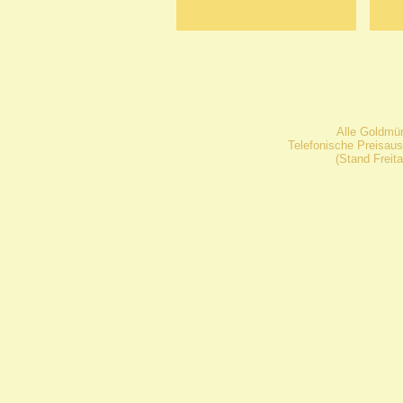
Alle Goldmü
Telefonische Preisaus
(Stand Freit