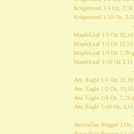
Krügerrand 1/4 Oz, 7,78 
Krügerrand 1/10 Oz, 3,11
MapleLeaf 1/1 Oz 31,10 
MapleLeaf 1/2 Oz 15,55 
MapleLeaf 1/4 Oz 7,78 g
MapleLeaf 1/10 Oz 3,11 
Am. Eagle 1/1 Oz, 31,10
Am. Eagle 1/2 Oz, 15,55
Am. Eagle 1/4 Oz, 7,78 
Am. Eagle 1/10 Oz, 3,11
Australian Nugget 2 Oz, 
Australian Nugget 1/1 Oz