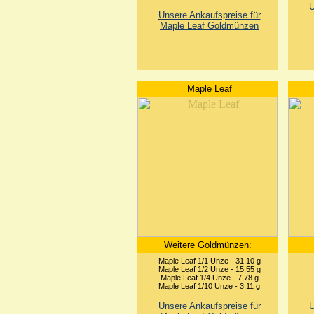
U
Unsere Ankaufspreise für
Maple Leaf Goldmünzen
Maple Leaf
Weitere Goldmünzen:
Maple Leaf 1/1 Unze - 31,10 g
Maple Leaf 1/2 Unze - 15,55 g
Maple Leaf 1/4 Unze - 7,78 g
Maple Leaf 1/10 Unze - 3,11 g
Unsere Ankaufspreise für
U