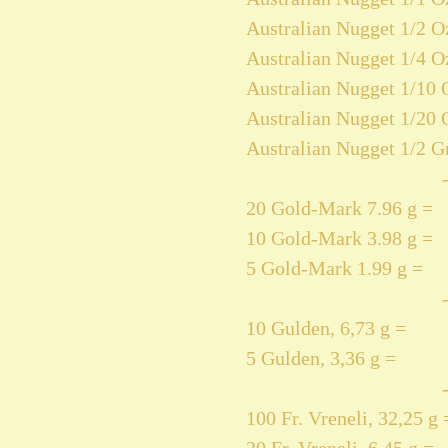
Australian Nugget 1/2 Oz
Australian Nugget 1/4 Oz
Australian Nugget 1/10 O
Australian Nugget 1/20 O
Australian Nugget 1/2 Gr
20 Gold-Mark 7.96 g =
10 Gold-Mark 3.98 g =
5 Gold-Mark 1.99 g =
10 Gulden, 6,73 g =
5 Gulden, 3,36 g =
100 Fr. Vreneli, 32,25 g 