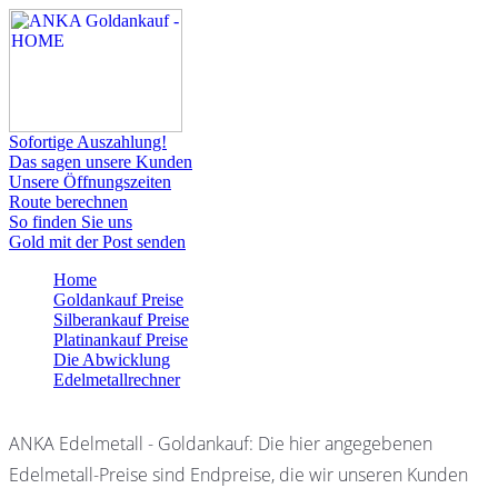
Sofortige Auszahlung!
Das sagen unsere Kunden
Unsere Öffnungszeiten
Route berechnen
So finden Sie uns
Gold mit der Post senden
Home
Goldankauf Preise
Silberankauf Preise
Platinankauf Preise
Die Abwicklung
Edelmetallrechner
ANKA Edelmetall - Goldankauf: Die hier angegebenen
Edelmetall-Preise sind Endpreise, die wir unseren Kunden