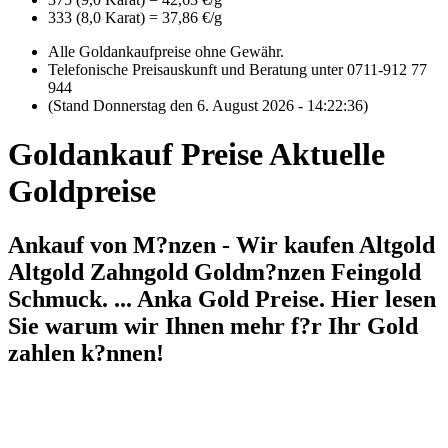
333 (8,0 Karat) = 37,86 €/g
Alle Goldankaufpreise ohne Gewähr.
Telefonische Preisauskunft und Beratung unter 0711-912 77
944
(Stand Donnerstag den 6. August 2026 - 14:22:36)
Goldankauf Preise Aktuelle
Goldpreise
Ankauf von M?nzen - Wir kaufen Altgold
Altgold Zahngold Goldm?nzen Feingold
Schmuck. ... Anka Gold Preise. Hier lesen
Sie warum wir Ihnen mehr f?r Ihr Gold
zahlen k?nnen!