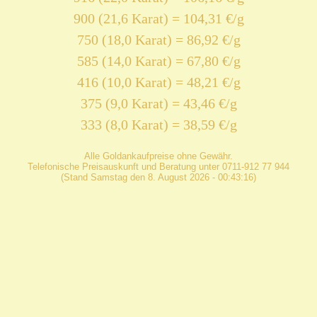
900 (21,6 Karat) = 104,31 €/g
750 (18,0 Karat) = 86,92 €/g
585 (14,0 Karat) = 67,80 €/g
416 (10,0 Karat) = 48,21 €/g
375 (9,0 Karat) = 43,46 €/g
333 (8,0 Karat) = 38,59 €/g
Alle Goldankaufpreise ohne Gewähr.
Telefonische Preisauskunft und Beratung unter 0711-912 77 944
(Stand Samstag den 8. August 2026 - 00:43:16)