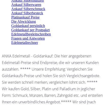
Ankauf Silbermünzen
Ankauf Silberwaren
Ankauf Silberschmuck
Ankauf Silberbesteck
Platinankauf Preise
Die Abwicklung
Goldankauf persönlich
Goldankauf per Postpaket
Edelmetallbegleitschreiben
Fragen und Antworten
Edelmetallrechner
ANKA Edelmetall - Goldankauf: Die hier angegebenen
Edelmetall-Preise sind Endpreise, die wir unseren Kunden
auszahlen. ***** Unsere Empfehlung: Vergleichen Sie
Goldankaufs-Preise und holen Sie sich Vergleichsangebote.
Sie werden schnell merken, vergleichen lohnt sich. *****
Wir kaufen Gold, Silber, Platin und Palladium in jeglicher
Form: Schmuck, Münzen, Barren, Zahngold etc. und erstellen
Ihnen ein unverbindliches Angebot.***** Wir sind (nach