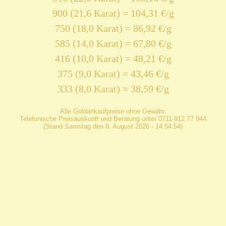
900 (21,6 Karat) = 104,31 €/g
750 (18,0 Karat) = 86,92 €/g
585 (14,0 Karat) = 67,80 €/g
416 (10,0 Karat) = 48,21 €/g
375 (9,0 Karat) = 43,46 €/g
333 (8,0 Karat) = 38,59 €/g
Alle Goldankaufpreise ohne Gewähr.
Telefonische Preisauskunft und Beratung unter 0711-912 77 944
(Stand Samstag den 8. August 2026 - 14:54:54)