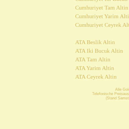
Cumhuriyet Tam Altin 
Cumhuriyet Yarim Alti
Cumhuriyet Ceyrek Alt
ATA Beslik Altin
ATA Iki Bucuk Altin
ATA Tam Altin
ATA Yarim Altin
ATA Ceyrek Altin
Alle Go
Telefonische Preisaus
(Stand Samsta