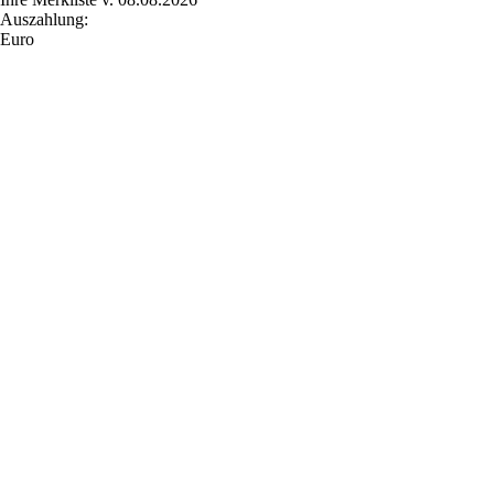
Auszahlung:
Euro