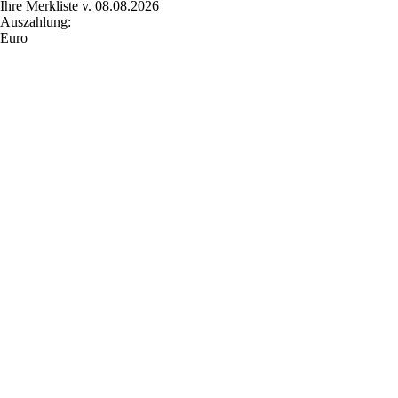
Ihre Merkliste v. 08.08.2026
Auszahlung:
Euro