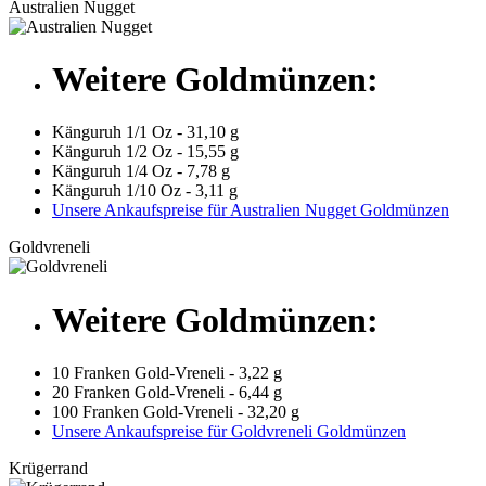
Australien Nugget
Weitere Goldmünzen:
Känguruh 1/1 Oz - 31,10 g
Känguruh 1/2 Oz - 15,55 g
Känguruh 1/4 Oz - 7,78 g
Känguruh 1/10 Oz - 3,11 g
Unsere Ankaufspreise für Australien Nugget Goldmünzen
Goldvreneli
Weitere Goldmünzen:
10 Franken Gold-Vreneli - 3,22 g
20 Franken Gold-Vreneli - 6,44 g
100 Franken Gold-Vreneli - 32,20 g
Unsere Ankaufspreise für Goldvreneli Goldmünzen
Krügerrand