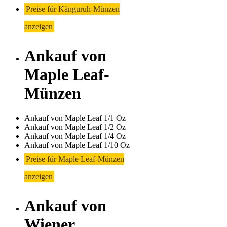
Preise für Känguruh-Münzen
anzeigen
Ankauf von
Maple Leaf-
Münzen
Ankauf von Maple Leaf 1/1 Oz
Ankauf von Maple Leaf 1/2 Oz
Ankauf von Maple Leaf 1/4 Oz
Ankauf von Maple Leaf 1/10 Oz
Preise für Maple Leaf-Münzen
anzeigen
Ankauf von
Wiener