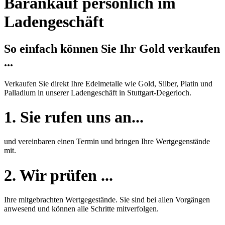
Barankauf persönlich im
Ladengeschäft
So einfach können Sie Ihr Gold verkaufen
...
Verkaufen Sie direkt Ihre Edelmetalle wie Gold, Silber, Platin und
Palladium in unserer Ladengeschäft in Stuttgart-Degerloch.
1. Sie rufen uns an...
und vereinbaren einen Termin und bringen Ihre Wertgegenstände
mit.
2. Wir prüfen ...
Ihre mitgebrachten Wertgegestände. Sie sind bei allen Vorgängen
anwesend und können alle Schritte mitverfolgen.