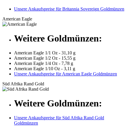
Unsere Ankaufspreise für Britannia Sovereign Goldmünzen
American Eagle
Weitere Goldmünzen:
American Eagle 1/1 Oz - 31,10 g
American Eagle 1/2 Oz - 15,55 g
American Eagle 1/4 Oz - 7,78 g
American Eagle 1/10 Oz - 3,11 g
Unsere Ankaufspreise für American Eagle Goldmünzen
Süd Afrika Rand Gold
Weitere Goldmünzen:
Unsere Ankaufspreise für Süd Afrika Rand Gold
Goldmünzen