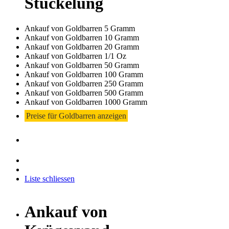
Stückelung
Ankauf von Goldbarren 5 Gramm
Ankauf von Goldbarren 10 Gramm
Ankauf von Goldbarren 20 Gramm
Ankauf von Goldbarren 1/1 Oz
Ankauf von Goldbarren 50 Gramm
Ankauf von Goldbarren 100 Gramm
Ankauf von Goldbarren 250 Gramm
Ankauf von Goldbarren 500 Gramm
Ankauf von Goldbarren 1000 Gramm
Preise für Goldbarren anzeigen
Liste schliessen
Ankauf von