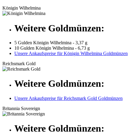
Königin Wilhelmina
Weitere Goldmünzen:
5 Gulden Königin Wilhelmina - 3,37 g
10 Gulden Königin Wilhelmina - 6,73 g
Unsere Ankaufspreise für Königin Wilhelmina Goldmünzen
Reichsmark Gold
Weitere Goldmünzen:
Unsere Ankaufspreise für Reichsmark Gold Goldmünzen
Britannia Sovereign
Weitere Goldmünzen: