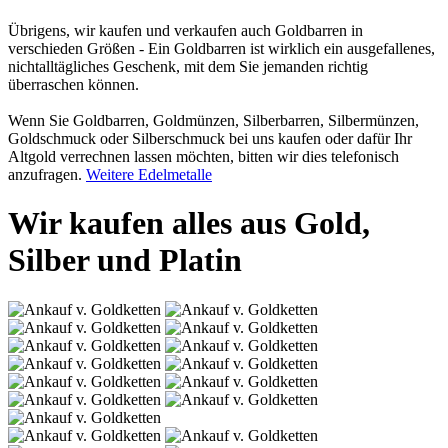
Übrigens, wir kaufen und verkaufen auch Goldbarren in
verschieden Größen - Ein Goldbarren ist wirklich ein ausgefallenes,
nichtalltägliches Geschenk, mit dem Sie jemanden richtig
überraschen können.
Wenn Sie Goldbarren, Goldmünzen, Silberbarren, Silbermünzen,
Goldschmuck oder Silberschmuck bei uns kaufen oder dafür Ihr
Altgold verrechnen lassen möchten, bitten wir dies telefonisch
anzufragen.
Weitere Edelmetalle
Wir kaufen alles aus Gold,
Silber und Platin