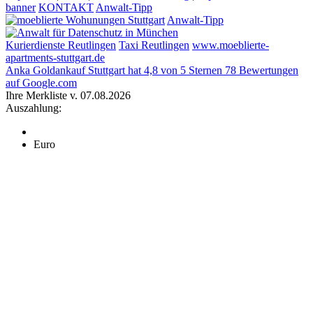
banner
KONTAKT
Anwalt-Tipp
Anwalt-Tipp
Kurierdienste Reutlingen
Taxi Reutlingen
www.moeblierte-
apartments-stuttgart.de
Anka Goldankauf Stuttgart
hat
4,8
von
5
Sternen
78
Bewertungen
auf Google.com
Ihre Merkliste v. 07.08.2026
Auszahlung:
Euro