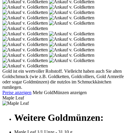
Gold ist ein wertvoller Rohstoff. Vielleicht haben auch Sie alten
Goldschmuck (wie z.B. Goldketten, Goldcolliers, Gold Armreife
oder sogar Goldmünzen) die nutzlos im Schmuckkästchen
rumliegen.
Preise anzeigen
Mehr GoldMünzen anzeigen
Maple Leaf
Weitere Goldmünzen:
Maple Leaf 1/1 Unze - 31,10 g