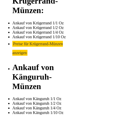
Krügerrand-
Münzen:
Ankauf von Krügerrand 1/1 Oz
Ankauf von Krügerrand 1/2 Oz
Ankauf von Krügerrand 1/4 Oz
Ankauf von Krügerrand 1/10 Oz
Preise für Krügerrand-Münzen
anzeigen
Ankauf von
Känguruh-
Münzen
Ankauf von Känguruh 1/1 Oz
Ankauf von Känguruh 1/2 Oz
Ankauf von Känguruh 1/4 Oz
Ankauf von Känguruh 1/10 Oz