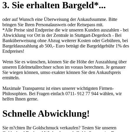
3. Sie erhalten Bargeld*...
oder auf Wunsch eine Überweisung der Ankaufssumme. Bitte
bringen Sie Ihren Personalausweis oder Reisepass mit.
*Alle Preise sind Endpreise die wir unseren Kunden auszahlen - bei
Abwicklung vor Ort in der Zentrale in Stuttgart-Degerloch - Bei
Banküberweisung ohne Abzug weiterer Kosten oder Gebühren, bei
Bargeldauszahlung ab 500,- Euro beträgt die Bargeldgebühr 1% des
Endpreises!
Wenn Sie es wünschen, können Sie die Höhe der Auszahlung über
unseren
Edelmetallrechner
schon im voraus berechnen. Je genauer
Sie wiegen können, umso exakter können Sie den Ankaufspreis
ermitteln.
Maximale Transparenz ist eines unserer wichtigsten Firmen-
Philosophien. Bei Fragen einfach 0711- 912 77 944 wählen, wir
helfen Ihnen gerne.
Schnelle Abwicklung!
Sie m?chten Ihr Goldschmuck verkaufen? Testen Sie unseren