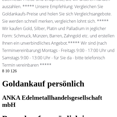
auszahlen. ***** Unsere Empfehlung: Vergleichen Sie
Goldankaufs-Preise und holen Sie sich Vergleichsangebote.
Sie werden schnell merken, vergleichen lohnt sich. *****
Wir kaufen Gold, Silber, Platin und Palladium in jeglicher
Form: Schmuck, Münzen, Barren, Zahngold etc. und erstellen
Ihnen ein unverbindliches Angebot.***** Wir sind (nach
Terminvereinbarung) Montags - Freitags 9:00 - 17:00 Uhr und
Samstags 9:00 - 13:00 Uhr - für Sie da - bitte telefonisch
Termin vereinbaren *****
8
10
126
Goldankauf persönlich
ANKA Edelmetallhandelsgesellschaft
mbH