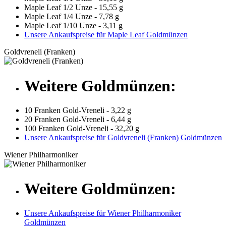
Maple Leaf 1/2 Unze - 15,55 g
Maple Leaf 1/4 Unze - 7,78 g
Maple Leaf 1/10 Unze - 3,11 g
Unsere Ankaufspreise für Maple Leaf Goldmünzen
Goldvreneli (Franken)
Weitere Goldmünzen:
10 Franken Gold-Vreneli - 3,22 g
20 Franken Gold-Vreneli - 6,44 g
100 Franken Gold-Vreneli - 32,20 g
Unsere Ankaufspreise für Goldvreneli (Franken) Goldmünzen
Wiener Philharmoniker
Weitere Goldmünzen:
Unsere Ankaufspreise für Wiener Philharmoniker
Goldmünzen