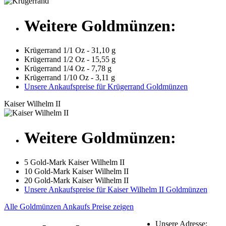
Weitere Goldmünzen:
Krügerrand 1/1 Oz - 31,10 g
Krügerrand 1/2 Oz - 15,55 g
Krügerrand 1/4 Oz - 7,78 g
Krügerrand 1/10 Oz - 3,11 g
Unsere Ankaufspreise für Krügerrand Goldmünzen
Kaiser Wilhelm II
Weitere Goldmünzen:
5 Gold-Mark Kaiser Wilhelm II
10 Gold-Mark Kaiser Wilhelm II
20 Gold-Mark Kaiser Wilhelm II
Unsere Ankaufspreise für Kaiser Wilhelm II Goldmünzen
Alle Goldmünzen Ankaufs Preise zeigen
Unsere Adresse: