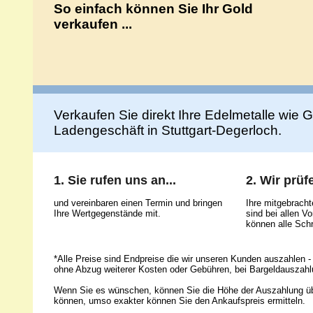
So einfach können Sie Ihr Gold
verkaufen ...
Verkaufen Sie direkt Ihre Edelmetalle wie Go
Ladengeschäft in Stuttgart-Degerloch.
1. Sie rufen uns an...
2. Wir prüfe
und vereinbaren einen Termin und bringen
Ihre mitgebrach
Ihre Wertgegenstände mit.
sind bei allen 
können alle Schr
*Alle Preise sind Endpreise die wir unseren Kunden auszahlen - 
ohne Abzug weiterer Kosten oder Gebühren, bei Bargeldauszahl
Wenn Sie es wünschen, können Sie die Höhe der Auszahlung ü
können, umso exakter können Sie den Ankaufspreis ermitteln.