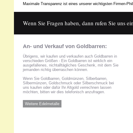
Maximale Transparenz ist eines unserer wichtigsten Firmen-Phil
Wenn Sie Fragen haben, dann rufen Sie uns ein
An- und Verkauf von Goldbarren:
Übrigens, wir kaufen und verkaufen auch Goldbarren in
verschieden Größen - Ein Goldbarren ist wirklich ein
ausgefallenes, nichtalltägliches Geschenk, mit dem Sie
jemanden richtig überraschen können.
Wenn Sie Goldbarren, Goldmünzen, Silberbarren,
Silbermünzen, Goldschmuck oder Silberschmuck bei
uns kaufen oder dafür Ihr Altgold verrechnen lassen
möchten, bitten wir dies telefonisch anzufragen.
Weitere Edelmetalle