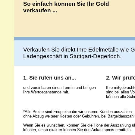
So einfach können Sie Ihr Gold
verkaufen ...
Verkaufen Sie direkt Ihre Edelmetalle wie Go
Ladengeschäft in Stuttgart-Degerloch.
1. Sie rufen uns an...
2. Wir prüfe
und vereinbaren einen Termin und bringen
Ihre mitgebrach
Ihre Wertgegenstände mit.
sind bei allen 
können alle Schr
*Alle Preise sind Endpreise die wir unseren Kunden auszahlen - 
ohne Abzug weiterer Kosten oder Gebühren, bei Bargeldauszahl
Wenn Sie es wünschen, können Sie die Höhe der Auszahlung ü
können, umso exakter können Sie den Ankaufspreis ermitteln.