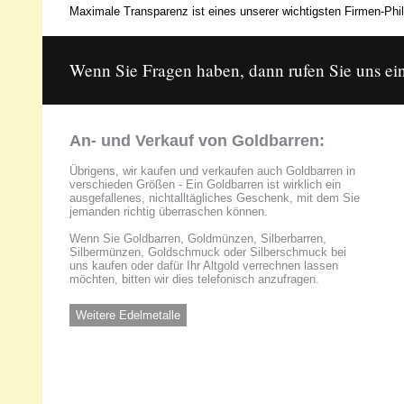
Maximale Transparenz ist eines unserer wichtigsten Firmen-Phil
Wenn Sie Fragen haben, dann rufen Sie uns ein
An- und Verkauf von Goldbarren:
Übrigens, wir kaufen und verkaufen auch Goldbarren in
verschieden Größen - Ein Goldbarren ist wirklich ein
ausgefallenes, nichtalltägliches Geschenk, mit dem Sie
jemanden richtig überraschen können.
Wenn Sie Goldbarren, Goldmünzen, Silberbarren,
Silbermünzen, Goldschmuck oder Silberschmuck bei
uns kaufen oder dafür Ihr Altgold verrechnen lassen
möchten, bitten wir dies telefonisch anzufragen.
Weitere Edelmetalle