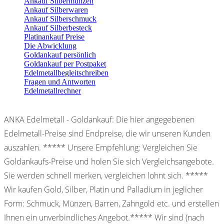
Ankauf Silbermünzen
Ankauf Silberwaren
Ankauf Silberschmuck
Ankauf Silberbesteck
Platinankauf Preise
Die Abwicklung
Goldankauf persönlich
Goldankauf per Postpaket
Edelmetallbegleitschreiben
Fragen und Antworten
Edelmetallrechner
ANKA Edelmetall - Goldankauf: Die hier angegebenen
Edelmetall-Preise sind Endpreise, die wir unseren Kunden
auszahlen. ***** Unsere Empfehlung: Vergleichen Sie
Goldankaufs-Preise und holen Sie sich Vergleichsangebote.
Sie werden schnell merken, vergleichen lohnt sich. *****
Wir kaufen Gold, Silber, Platin und Palladium in jeglicher
Form: Schmuck, Münzen, Barren, Zahngold etc. und erstellen
Ihnen ein unverbindliches Angebot.***** Wir sind (nach