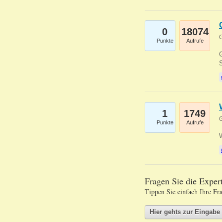
0
18074
G
Punkte
Aufrufe
G
S
1
1749
G
Punkte
Aufrufe
Fragen Sie die Expe
Tippen Sie einfach Ihre Fr