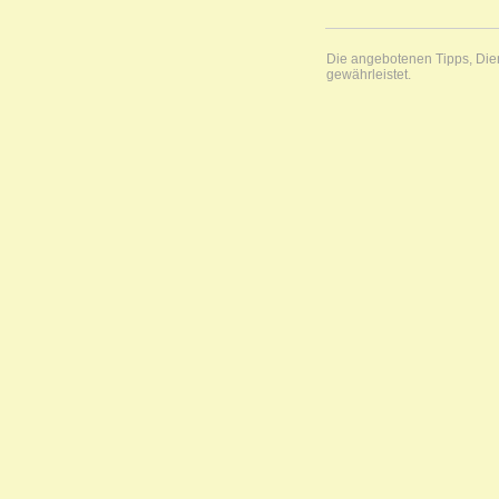
Die angebotenen Tipps, Diens
gewährleistet.