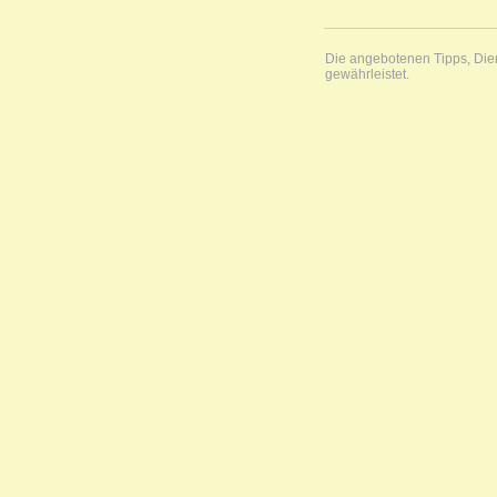
Die angebotenen Tipps, Diens
gewährleistet.