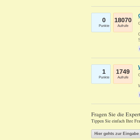
0
18070
G
Punkte
Aufrufe
G
S
1
1749
G
Punkte
Aufrufe
Fragen Sie die Expe
Tippen Sie einfach Ihre Fr