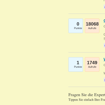
0
18068
G
Punkte
Aufrufe
G
S
1
1749
G
Punkte
Aufrufe
Fragen Sie die Expe
Tippen Sie einfach Ihre Fr