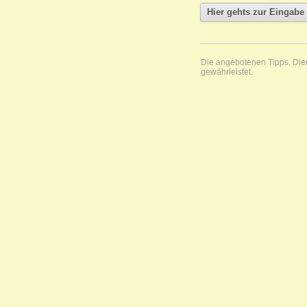
Die angebotenen Tipps, Diens
gewährleistet.