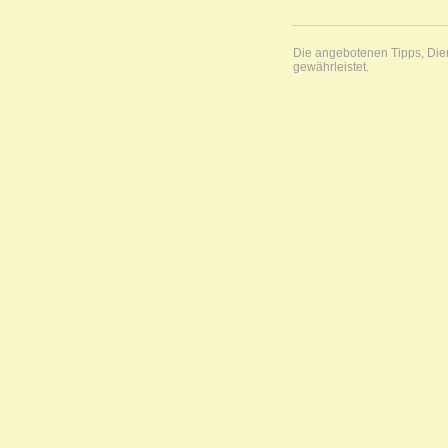
Die angebotenen Tipps, Diens
gewährleistet.