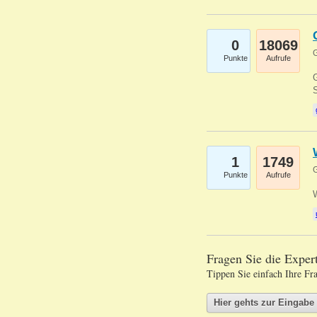
0
18069
G
Punkte
Aufrufe
G
S
1
1749
G
Punkte
Aufrufe
Fragen Sie die Expe
Tippen Sie einfach Ihre Fr