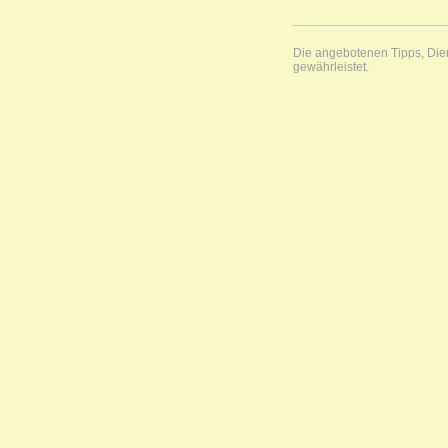
Die angebotenen Tipps, Diens
gewährleistet.