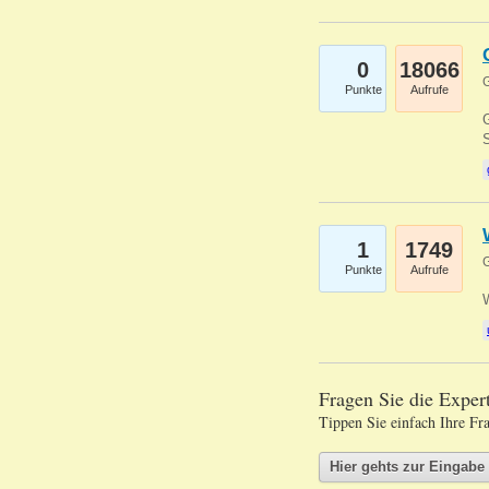
0
18066
G
Punkte
Aufrufe
G
S
1
1749
G
Punkte
Aufrufe
Fragen Sie die Expe
Tippen Sie einfach Ihre Fr