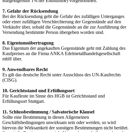
Bargeldgebühr 1% der Endsumme) vorgenommen.
7. Gefahr der Rücksendung
Bei der Rücksendung geht die Gefahr des zufälligen Unterganges
oder einer zufälligen Verschlechterung der Gegenstände auf den
Verkäufer über, sobald die Gegenstände an die zur Ausführung der
Versendung bestimmte Person übergeben worden sind.
8. Eigentumsübertragung
Das Eigentum der angekauften Gegenstände geht mit Zahlung des
Kaufpreises an die Firma ANKA Edelmetallhandelsgesellschaft
mbH über.
9. Anwendbares Recht
Es gilt das deutsche Recht unter Ausschluss des UN-Kaufrechts
(CISG).
10. Gerichtsstand und Erfüllungsort
Für Kaufleute im Sinne des HGB ist Gerichtsstand und
Erfüllungsort Stuttgart.
11. Schlussbestimmung / Salvatorische Klausel
Sollte eine Bestimmung in diesen Allgemeinen
Geschäftsbedingungen unwirksam sein oder werden, so wird
hiervon die Wirksamkeit der sonstigen Bestimmungen nicht berührt.