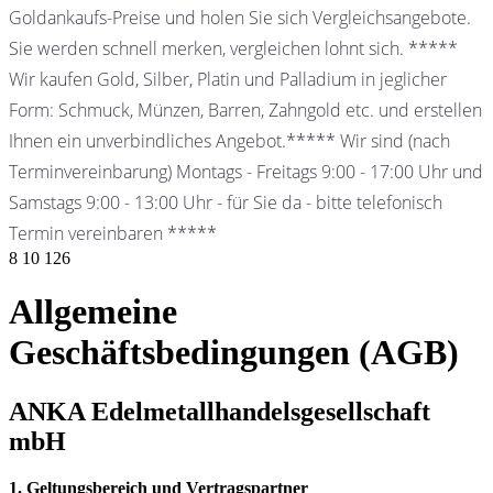
Goldankaufs-Preise und holen Sie sich Vergleichsangebote.
Sie werden schnell merken, vergleichen lohnt sich. *****
Wir kaufen Gold, Silber, Platin und Palladium in jeglicher
Form: Schmuck, Münzen, Barren, Zahngold etc. und erstellen
Ihnen ein unverbindliches Angebot.***** Wir sind (nach
Terminvereinbarung) Montags - Freitags 9:00 - 17:00 Uhr und
Samstags 9:00 - 13:00 Uhr - für Sie da - bitte telefonisch
Termin vereinbaren *****
8
10
126
Allgemeine
Geschäftsbedingungen (AGB)
ANKA Edelmetallhandelsgesellschaft
mbH
1. Geltungsbereich und Vertragspartner