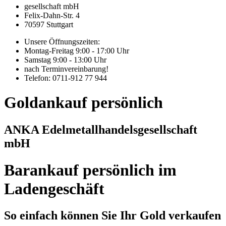
gesellschaft mbH
Felix-Dahn-Str. 4
70597 Stuttgart
Unsere Öffnungszeiten:
Montag-Freitag 9:00 - 17:00 Uhr
Samstag 9:00 - 13:00 Uhr
nach Terminvereinbarung!
Telefon: 0711-912 77 944
Goldankauf persönlich
ANKA Edelmetallhandelsgesellschaft
mbH
Barankauf persönlich im
Ladengeschäft
So einfach können Sie Ihr Gold verkaufen