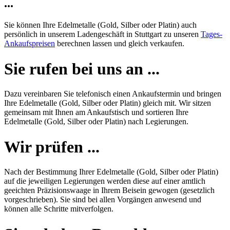
...
Sie können Ihre Edelmetalle (Gold, Silber oder Platin) auch
persönlich in unserem Ladengeschäft in Stuttgart zu unseren
Tages-
Ankaufspreisen
berechnen lassen und gleich verkaufen.
Sie rufen bei uns an ...
Dazu vereinbaren Sie telefonisch einen Ankaufstermin und bringen
Ihre Edelmetalle (Gold, Silber oder Platin) gleich mit. Wir sitzen
gemeinsam mit Ihnen am Ankaufstisch und sortieren Ihre
Edelmetalle (Gold, Silber oder Platin) nach Legierungen.
Wir prüfen ...
Nach der Bestimmung Ihrer Edelmetalle (Gold, Silber oder Platin)
auf die jeweiligen Legierungen werden diese auf einer amtlich
geeichten Präzisionswaage in Ihrem Beisein gewogen (gesetzlich
vorgeschrieben). Sie sind bei allen Vorgängen anwesend und
können alle Schritte mitverfolgen.