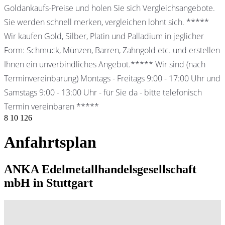
Goldankaufs-Preise und holen Sie sich Vergleichsangebote.
Sie werden schnell merken, vergleichen lohnt sich. *****
Wir kaufen Gold, Silber, Platin und Palladium in jeglicher
Form: Schmuck, Münzen, Barren, Zahngold etc. und erstellen
Ihnen ein unverbindliches Angebot.***** Wir sind (nach
Terminvereinbarung) Montags - Freitags 9:00 - 17:00 Uhr und
Samstags 9:00 - 13:00 Uhr - für Sie da - bitte telefonisch
Termin vereinbaren *****
8
10
126
Anfahrtsplan
ANKA Edelmetallhandelsgesellschaft
mbH in Stuttgart