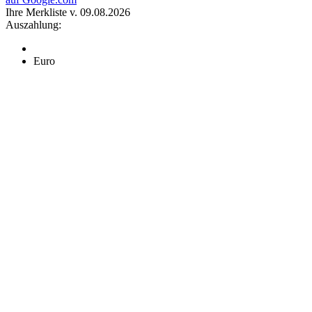
Ihre Merkliste v. 09.08.2026
Auszahlung:
Euro